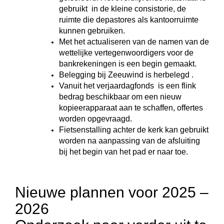
gebruikt in de kleine consistorie, de
ruimte die depastores als kantoorruimte
kunnen gebruiken.
Met het actualiseren van de namen van de
wettelijke vertegenwoordigers voor de
bankrekeningen is een begin gemaakt.
Belegging bij Zeeuwind is herbelegd .
Vanuit het verjaardagfonds is een flink
bedrag beschikbaar om een nieuw
kopieerapparaat aan te schaffen, offertes
worden opgevraagd.
Fietsenstalling achter de kerk kan gebruikt
worden na aanpassing van de afsluiting
bij het begin van het pad er naar toe.
Nieuwe plannen voor 2025 –
2026