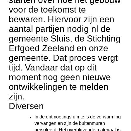
voor de toekomst te
bewaren. Hiervoor zijn een
aantal partijen nodig nl de
gemeente Sluis, de Stichting
Erfgoed Zeeland en onze
gemeente. Dat proces vergt
tijd. Vandaar dat op dit
moment nog geen nieuwe
ontwikkelingen te melden
zijn.
Diversen
In de ontmoetingsruimte is de verwarming
vervangen en zijn de buitenmuren
geisoleerd. Het overblijvende materiaal is