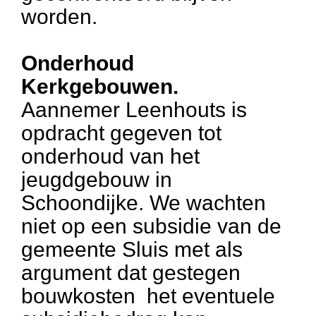
worden.
Onderhoud
Kerkgebouwen.
Aannemer Leenhouts is
opdracht gegeven tot
onderhoud van het
jeugdgebouw in
Schoondijke. We wachten
niet op een subsidie van de
gemeente Sluis met als
argument dat gestegen
bouwkosten het eventuele