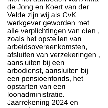
de Jong en Koert van der
Velde zijn wij als CvK
werkgever geworden met
alle verplichtingen van dien ,
zoals het opstellen van
arbeidsovereenkomsten,
afsluiten van verzekeringen ,
aansluiten bij een
arbodienst, aansluiten bij
een pensioenfonds, het
opstarten van een
loonadministratie.
Jaarrekening 2024 en