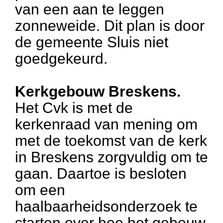
van een aan te leggen
zonneweide. Dit plan is door
de gemeente Sluis niet
goedgekeurd.
Kerkgebouw Breskens.
Het Cvk is met de
kerkenraad van mening om
met de toekomst van de kerk
in Breskens zorgvuldig om te
gaan. Daartoe is besloten
om een
haalbaarheidsonderzoek te
starten over hoe het gebouw