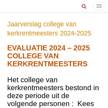
Toggl
navig
Jaarverslag college van
kerkrentmeesters 2024-2025
EVALUATIE 2024 – 2025
COLLEGE VAN
KERKRENTMEESTERS
Het college van
kerkrentmeesters bestond in
deze periode uit de
volgende personen : Kees