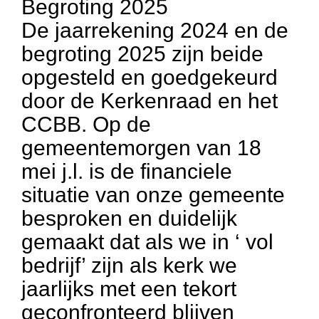
Begroting 2025
De jaarrekening 2024 en de
begroting 2025 zijn beide
opgesteld en goedgekeurd
door de Kerkenraad en het
CCBB. Op de
gemeentemorgen van 18
mei j.l. is de financiele
situatie van onze gemeente
besproken en duidelijk
gemaakt dat als we in ‘ vol
bedrijf’ zijn als kerk we
jaarlijks met een tekort
geconfronteerd blijven