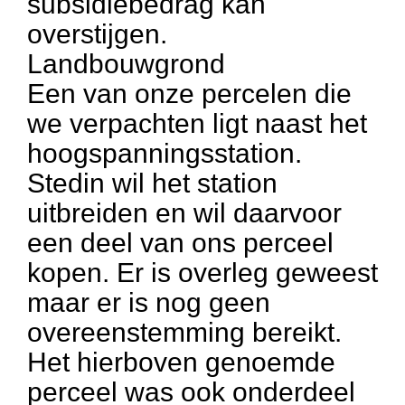
subsidiebedrag kan
overstijgen.
Landbouwgrond
Een van onze percelen die
we verpachten ligt naast het
hoogspanningsstation.
Stedin wil het station
uitbreiden en wil daarvoor
een deel van ons perceel
kopen. Er is overleg geweest
maar er is nog geen
overeenstemming bereikt.
Het hierboven genoemde
perceel was ook onderdeel