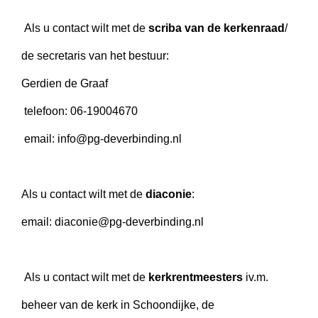
Als u contact wilt met de
scriba van de kerkenraad
/
de secretaris van het bestuur:
Gerdien de Graaf
telefoon: 06-19004670
email: info@pg-deverbinding.nl
Als u contact wilt met de
diaconie
:
email: diaconie@pg-deverbinding.nl
Als u contact wilt met de
kerkrentmeesters
iv.m.
beheer van de kerk in Schoondijke, de