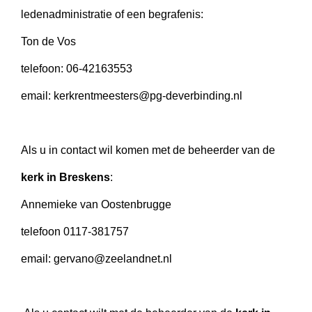
ledenadministratie of een begrafenis:
Ton de Vos
telefoon: 06-42163553
email: kerkrentmeesters@pg-deverbinding.nl
Als u in contact wil komen met de beheerder van de
kerk in Breskens
:
Annemieke van Oostenbrugge
telefoon 0117-381757
email: gervano@zeelandnet.nl